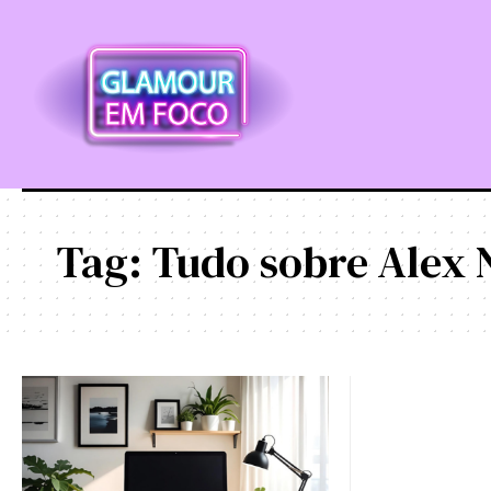
Tag:
Tudo sobre Alex 