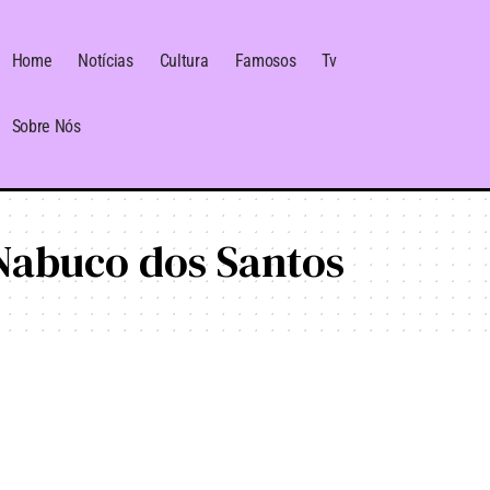
Home
Notícias
Cultura
Famosos
Tv
Sobre Nós
Nabuco dos Santos