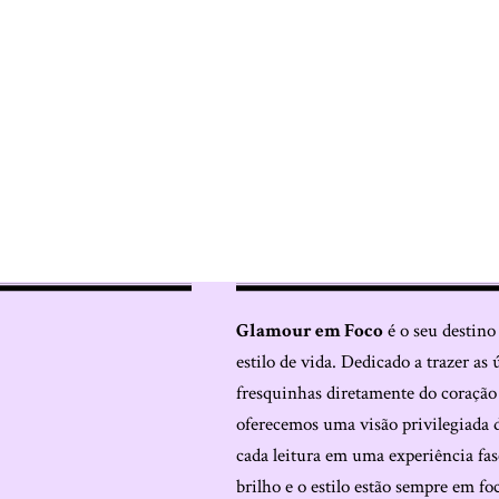
Glamour em Foco
é o seu destino
estilo de vida. Dedicado a trazer as 
fresquinhas diretamente do coraçã
oferecemos uma visão privilegiada 
cada leitura em uma experiência fas
brilho e o estilo estão sempre em fo