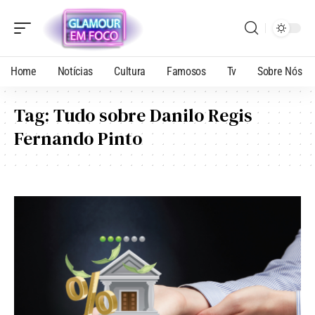
Home
Notícias
Cultura
Famosos
Tv
Sobre Nós
Tag:
Tudo sobre Danilo Regis
Fernando Pinto