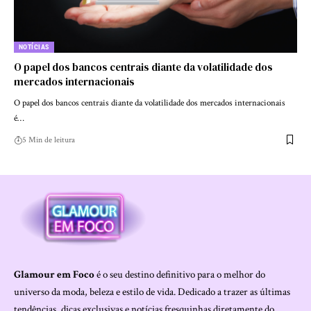
NOTÍCIAS
O papel dos bancos centrais diante da volatilidade dos
mercados internacionais
O papel dos bancos centrais diante da volatilidade dos mercados internacionais
é…
5 Min de leitura
Glamour em Foco
é o seu destino definitivo para o melhor do
universo da moda, beleza e estilo de vida. Dedicado a trazer as últimas
tendências, dicas exclusivas e notícias fresquinhas diretamente do