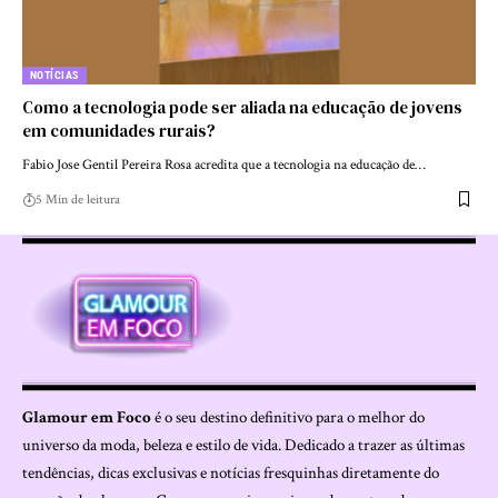
NOTÍCIAS
Como a tecnologia pode ser aliada na educação de jovens
em comunidades rurais?
Fabio Jose Gentil Pereira Rosa acredita que a tecnologia na educação de…
5 Min de leitura
Glamour em Foco
é o seu destino definitivo para o melhor do
universo da moda, beleza e estilo de vida. Dedicado a trazer as últimas
tendências, dicas exclusivas e notícias fresquinhas diretamente do