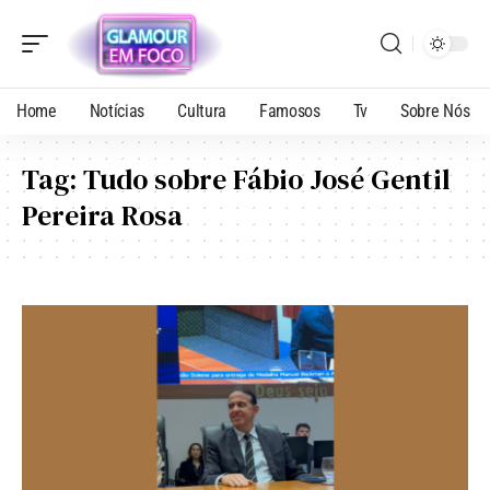
Home
Notícias
Cultura
Famosos
Tv
Sobre Nós
Tag:
Tudo sobre Fábio José Gentil
Pereira Rosa