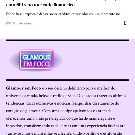
com NPLs no mercado financeiro
Felipe Rassi explora o debate sobre créditos estressados em um momento no…
5 Min de leitura
Glamour em Foco
é o seu destino definitivo para o melhor do
universo da moda, beleza e estilo de vida. Dedicado a trazer as últimas
tendências, dicas exclusivas e notícias fresquinhas diretamente do
coração do glamour. Com uma equipe apaixonada e antenada,
oferecemos uma visão privilegiada do que há de mais elegante e
inovador, transformando cada leitura em uma experiência fascinante.
Junte-se a nós e mantenha-se à frente, onde o brilho e o estilo estão