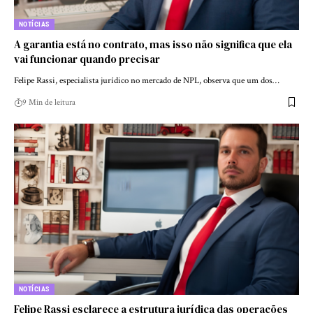
NOTÍCIAS
A garantia está no contrato, mas isso não significa que ela
vai funcionar quando precisar
Felipe Rassi, especialista jurídico no mercado de NPL, observa que um dos…
9 Min de leitura
NOTÍCIAS
Felipe Rassi esclarece a estrutura jurídica das operações