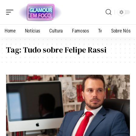
Home
Notícias
Cultura
Famosos
Tv
Sobre Nós
Tag:
Tudo sobre Felipe Rassi