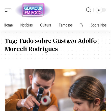
Home
Notícias
Cultura
Famosos
Tv
Sobre Nós
Tag:
Tudo sobre Gustavo Adolfo
Morceli Rodrigues