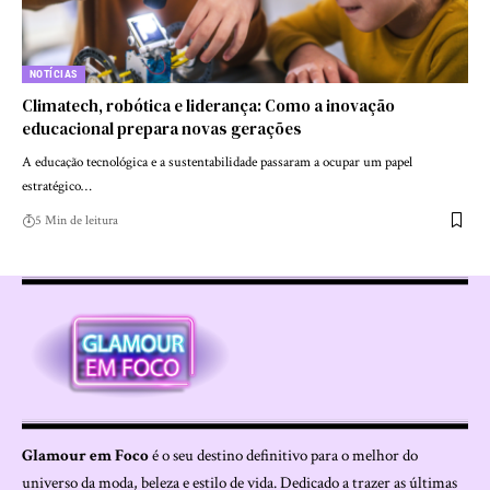
NOTÍCIAS
Climatech, robótica e liderança: Como a inovação
educacional prepara novas gerações
A educação tecnológica e a sustentabilidade passaram a ocupar um papel
estratégico…
5 Min de leitura
Glamour em Foco
é o seu destino definitivo para o melhor do
universo da moda, beleza e estilo de vida. Dedicado a trazer as últimas