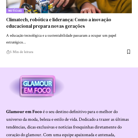
NOTÍCIAS
Climatech, robótica e liderança: Como a inovação
educacional prepara novas gerações
A educação tecnológica e a sustentabilidade passaram a ocupar um papel
estratégico…
5 Min de leitura
Glamour em Foco
é o seu destino definitivo para o melhor do
universo da moda, beleza e estilo de vida. Dedicado a trazer as últimas
tendências, dicas exclusivas e notícias fresquinhas diretamente do
coração do glamour. Com uma equipe apaixonada e antenada,