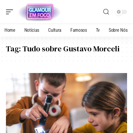
Home
Notícias
Cultura
Famosos
Tv
Sobre Nós
Tag:
Tudo sobre Gustavo Morceli