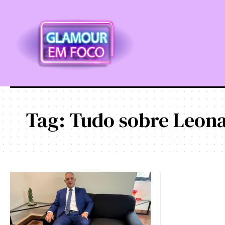
Tag:
Tudo sobre Leon