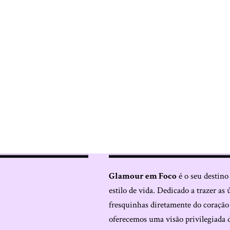
Glamour em Foco
é o seu destino
estilo de vida. Dedicado a trazer as 
fresquinhas diretamente do coraçã
oferecemos uma visão privilegiada 