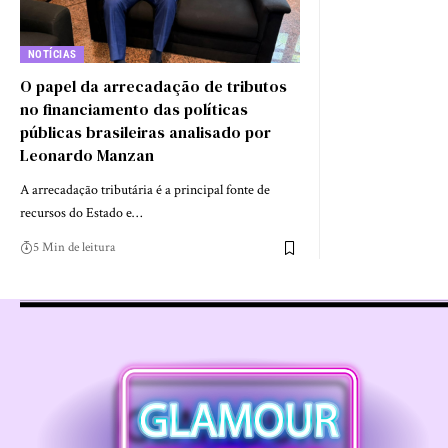
NOTÍCIAS
O papel da arrecadação de tributos
no financiamento das políticas
públicas brasileiras analisado por
Leonardo Manzan
A arrecadação tributária é a principal fonte de
recursos do Estado e…
5 Min de leitura