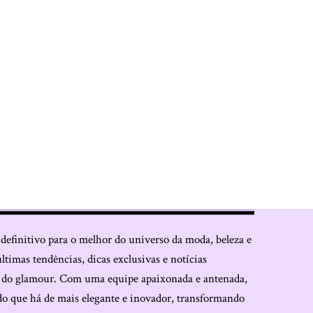
 definitivo para o melhor do universo da moda, beleza e
últimas tendências, dicas exclusivas e notícias
o do glamour. Com uma equipe apaixonada e antenada,
do que há de mais elegante e inovador, transformando