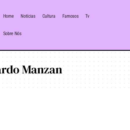
Home
Notícias
Cultura
Famosos
Tv
Sobre Nós
ardo Manzan