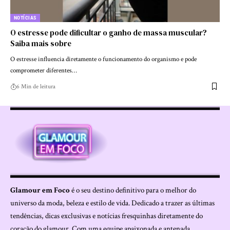
NOTÍCIAS
O estresse pode dificultar o ganho de massa muscular?
Saiba mais sobre
O estresse influencia diretamente o funcionamento do organismo e pode
comprometer diferentes…
6 Min de leitura
Glamour em Foco
é o seu destino definitivo para o melhor do
universo da moda, beleza e estilo de vida. Dedicado a trazer as últimas
tendências, dicas exclusivas e notícias fresquinhas diretamente do
coração do glamour. Com uma equipe apaixonada e antenada,