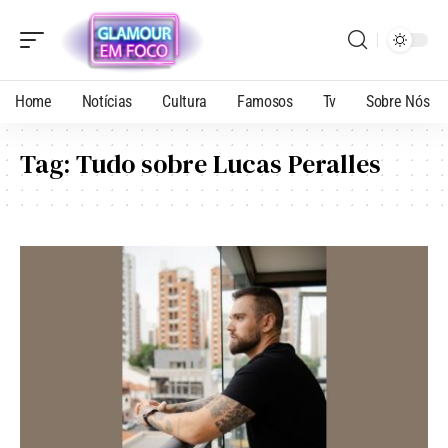
Home
Notícias
Cultura
Famosos
Tv
Sobre Nós
Tag:
Tudo sobre Lucas Peralles