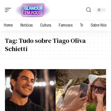
Home
Notícias
Cultura
Famosos
Tv
Sobre Nós
Tag:
Tudo sobre Tiago Oliva
Schietti