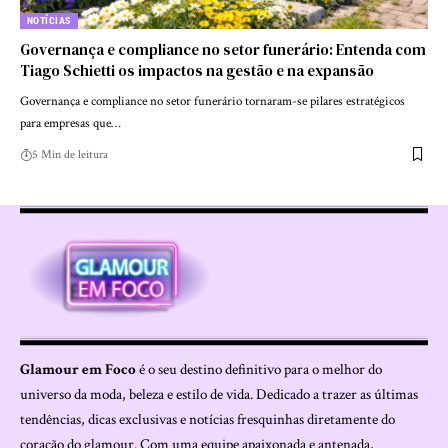
NOTÍCIAS
Governança e compliance no setor funerário: Entenda com
Tiago Schietti os impactos na gestão e na expansão
Governança e compliance no setor funerário tornaram-se pilares estratégicos
para empresas que…
5 Min de leitura
Glamour em Foco
é o seu destino definitivo para o melhor do
universo da moda, beleza e estilo de vida. Dedicado a trazer as últimas
tendências, dicas exclusivas e notícias fresquinhas diretamente do
coração do glamour. Com uma equipe apaixonada e antenada,