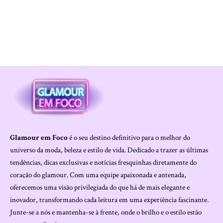
Glamour em Foco
é o seu destino definitivo para o melhor do
universo da moda, beleza e estilo de vida. Dedicado a trazer as últimas
tendências, dicas exclusivas e notícias fresquinhas diretamente do
coração do glamour. Com uma equipe apaixonada e antenada,
oferecemos uma visão privilegiada do que há de mais elegante e
inovador, transformando cada leitura em uma experiência fascinante.
Junte-se a nós e mantenha-se à frente, onde o brilho e o estilo estão