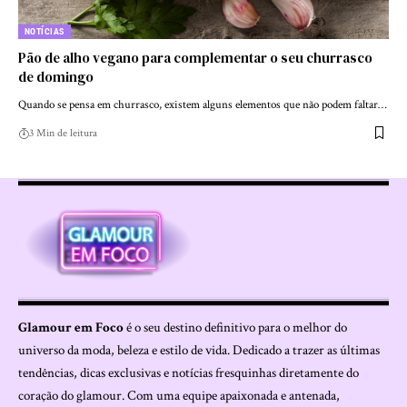
NOTÍCIAS
Pão de alho vegano para complementar o seu churrasco
de domingo
Quando se pensa em churrasco, existem alguns elementos que não podem faltar…
3 Min de leitura
Glamour em Foco
é o seu destino definitivo para o melhor do
universo da moda, beleza e estilo de vida. Dedicado a trazer as últimas
tendências, dicas exclusivas e notícias fresquinhas diretamente do
coração do glamour. Com uma equipe apaixonada e antenada,