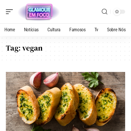
Home
Notícias
Cultura
Famosos
Tv
Sobre Nós
Tag:
vegan