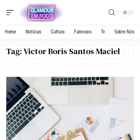
Home
Notícias
Cultura
Famosos
Tv
Sobre Nós
Tag:
Victor Boris Santos Maciel