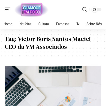
Home
Notícias
Cultura
Famosos
Tv
Sobre Nós
Tag:
Victor Boris Santos Maciel
CEO da VM Associados