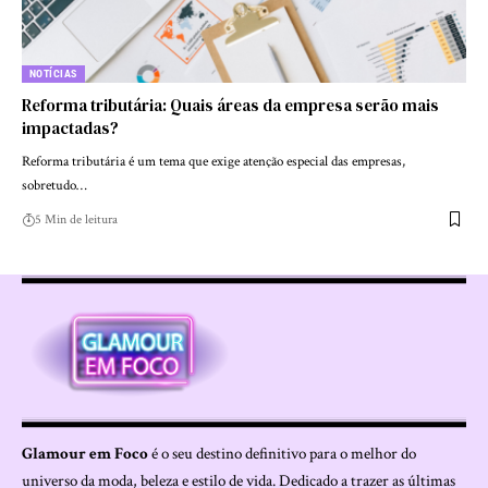
NOTÍCIAS
Reforma tributária: Quais áreas da empresa serão mais
impactadas?
Reforma tributária é um tema que exige atenção especial das empresas,
sobretudo…
5 Min de leitura
Glamour em Foco
é o seu destino definitivo para o melhor do
universo da moda, beleza e estilo de vida. Dedicado a trazer as últimas