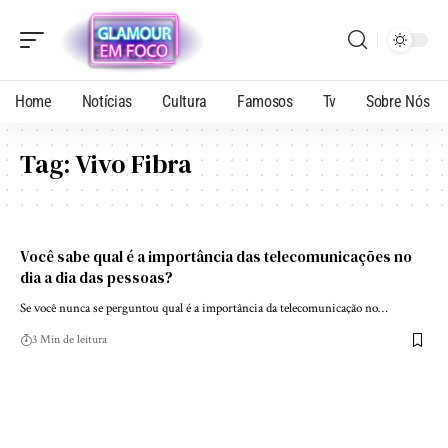
Home
Notícias
Cultura
Famosos
Tv
Sobre Nós
Tag:
Vivo Fibra
Você sabe qual é a importância das telecomunicações no
dia a dia das pessoas?
Se você nunca se perguntou qual é a importância da telecomunicação no…
3 Min de leitura