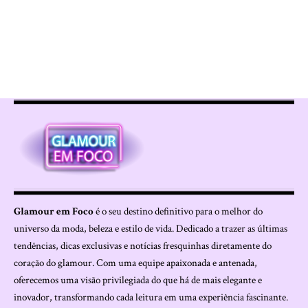
Glamour em Foco
é o seu destino definitivo para o melhor do
universo da moda, beleza e estilo de vida. Dedicado a trazer as últimas
tendências, dicas exclusivas e notícias fresquinhas diretamente do
coração do glamour. Com uma equipe apaixonada e antenada,
oferecemos uma visão privilegiada do que há de mais elegante e
inovador, transformando cada leitura em uma experiência fascinante.