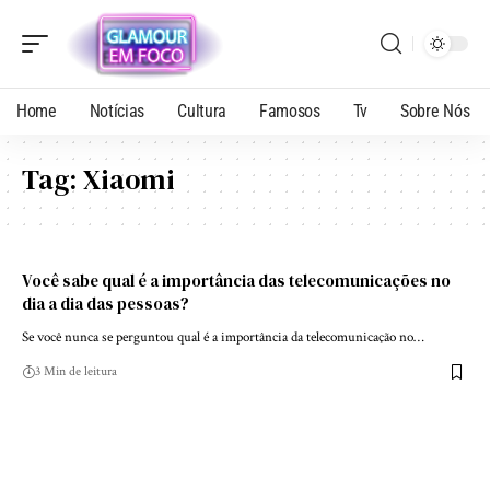
Home
Notícias
Cultura
Famosos
Tv
Sobre Nós
Tag:
Xiaomi
Você sabe qual é a importância das telecomunicações no
dia a dia das pessoas?
Se você nunca se perguntou qual é a importância da telecomunicação no…
3 Min de leitura