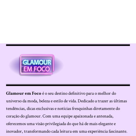
Glamour em Foco
é o seu destino definitivo para o melhor do
universo da moda, beleza e estilo de vida. Dedicado a trazer as últimas
tendências, dicas exclusivas e notícias fresquinhas diretamente do
coração do glamour. Com uma equipe apaixonada e antenada,
oferecemos uma visão privilegiada do que há de mais elegante e
inovador, transformando cada leitura em uma experiência fascinante.