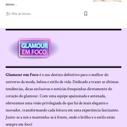
existe…
5 Min de leitura
Glamour em Foco
é o seu destino definitivo para o melhor do
universo da moda, beleza e estilo de vida. Dedicado a trazer as últimas
tendências, dicas exclusivas e notícias fresquinhas diretamente do
coração do glamour. Com uma equipe apaixonada e antenada,
oferecemos uma visão privilegiada do que há de mais elegante e
inovador, transformando cada leitura em uma experiência fascinante.
Junte-se a nós e mantenha-se à frente, onde o brilho e o estilo estão
sempre em foco!