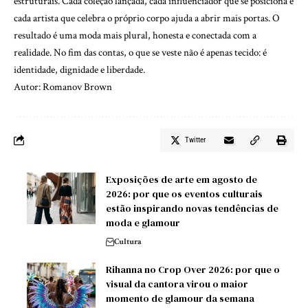
estruturais. Cada coleção lançada, cada influenciador que se posiciona e
cada artista que celebra o próprio corpo ajuda a abrir mais portas. O
resultado é uma moda mais plural, honesta e conectada com a
realidade. No fim das contas, o que se veste não é apenas tecido: é
identidade, dignidade e liberdade.
Autor: Romanov Brown
Twitter
Exposições de arte em agosto de
2026: por que os eventos culturais
estão inspirando novas tendências de
moda e glamour
Cultura
Rihanna no Crop Over 2026: por que o
visual da cantora virou o maior
momento de glamour da semana