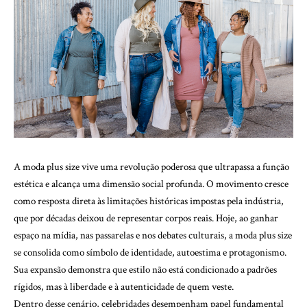
A moda plus size vive uma revolução poderosa que ultrapassa a função
estética e alcança uma dimensão social profunda. O movimento cresce
como resposta direta às limitações históricas impostas pela indústria,
que por décadas deixou de representar corpos reais. Hoje, ao ganhar
espaço na mídia, nas passarelas e nos debates culturais, a moda plus size
se consolida como símbolo de identidade, autoestima e protagonismo.
Sua expansão demonstra que estilo não está condicionado a padrões
rígidos, mas à liberdade e à autenticidade de quem veste.
Dentro desse cenário, celebridades desempenham papel fundamental