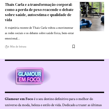
Thais Carla e a transformação corporal:
como a perda de peso reacende o debate
sobre saúde, autoestima e qualidade de
vida
A trajetória recente de Thais Carla voltou a movimentar
as redes sociais e os debates sobre saúde física, bem-estar
emocional…
6 Min de leitura
Glamour em Foco
é o seu destino definitivo para o melhor do
universo da moda, beleza e estilo de vida. Dedicado a trazer as últimas