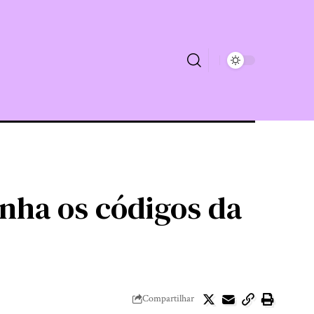
nha os códigos da
Compartilhar