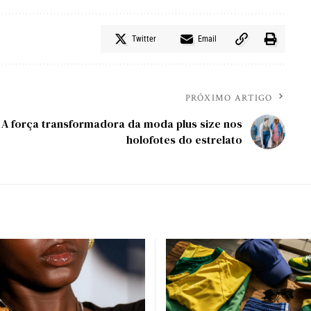
Twitter
Email
PRÓXIMO ARTIGO
A força transformadora da moda plus size nos
holofotes do estrelato