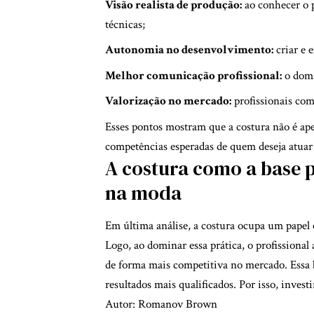
Visão realista de produção:
ao conhecer o p
técnicas;
Autonomia no desenvolvimento:
criar e 
Melhor comunicação profissional:
o domí
Valorização no mercado:
profissionais com
Esses pontos mostram que a costura não é ap
competências esperadas de quem deseja atuar 
A costura como a base 
na moda
Em última análise, a costura ocupa um papel 
Logo, ao dominar essa prática, o profissional
de forma mais competitiva no mercado. Essa ba
resultados mais qualificados. Por isso, invest
Autor: Romanov Brown