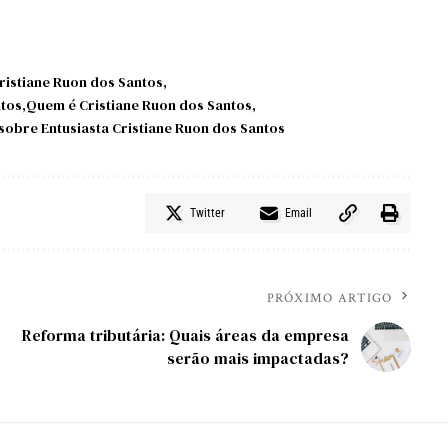
Cristiane Ruon dos Santos
ntos
Quem é Cristiane Ruon dos Santos
sobre Entusiasta Cristiane Ruon dos Santos
Twitter
Email
PRÓXIMO ARTIGO
Reforma tributária: Quais áreas da empresa
serão mais impactadas?