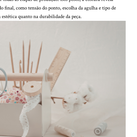
o final, como tensão do ponto, escolha da agulha e tipo de
 estética quanto na durabilidade da peça.