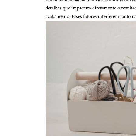
detalhes que impactam diretamente o resultad
acabamento. Esses fatores interferem tanto na