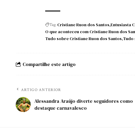
Cristiane Ruon dos Santos
Entusiasta 
Tag:
O que aconteceu com Cristiane Ruon dos Sa
Tudo sobre Cristiane Ruon dos Santos
Tudo 
Compartilhe este artigo
ARTIGO ANTERIOR
Alessandra Araújo diverte seguidores como
destaque carnavalesco