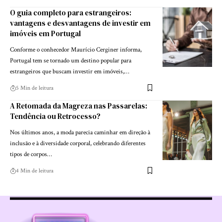
O guia completo para estrangeiros:
vantagens e desvantagens de investir em
imóveis em Portugal
Conforme o conhecedor Maurício Cerginer informa,
Portugal tem se tornado um destino popular para
estrangeiros que buscam investir em imóveis,…
5 Min de leitura
A Retomada da Magreza nas Passarelas:
Tendência ou Retrocesso?
Nos últimos anos, a moda parecia caminhar em direção à
inclusão e à diversidade corporal, celebrando diferentes
tipos de corpos…
4 Min de leitura