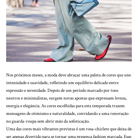
Nos próximos meses, a moda deve abraçar uma paleta de cores que une
intensidade e suavidade, refletindo um equilíbrio delicado entre
expressão e serenidade. Depois de um período marcado por tons
neutros e minimalistas, surgem novas apostas que expressam leveza,
energia e elegância. As cores escolhidas para esta temporada trazem
mensagens de otimismo e naturalidade, convidando a uma renovação
no guarda-roupa sem abrir mão da sofisticação.
Uma das cores mais vibrantes previstas é um rosa-chiclete que deixa de
ser apenas divertido para se tornar uma presença fashion marcada. Esse