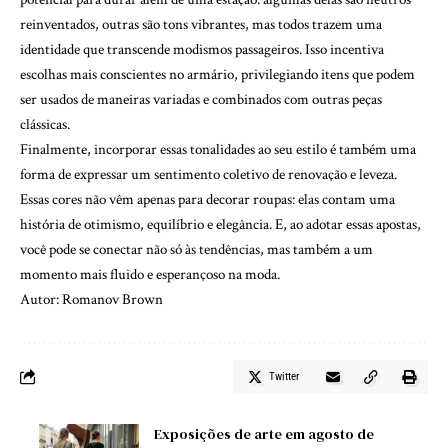
reinventados, outras são tons vibrantes, mas todos trazem uma
identidade que transcende modismos passageiros. Isso incentiva
escolhas mais conscientes no armário, privilegiando itens que podem
ser usados de maneiras variadas e combinados com outras peças
clássicas.
Finalmente, incorporar essas tonalidades ao seu estilo é também uma
forma de expressar um sentimento coletivo de renovação e leveza.
Essas cores não vêm apenas para decorar roupas: elas contam uma
história de otimismo, equilíbrio e elegância. E, ao adotar essas apostas,
você pode se conectar não só às tendências, mas também a um
momento mais fluido e esperançoso na moda.
Autor: Romanov Brown
Twitter
Exposições de arte em agosto de