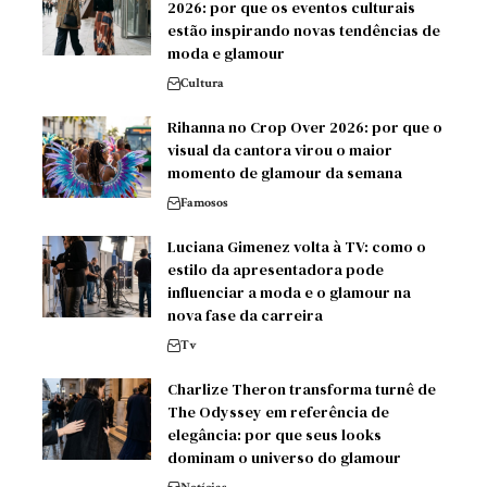
2026: por que os eventos culturais
estão inspirando novas tendências de
moda e glamour
Cultura
Rihanna no Crop Over 2026: por que o
visual da cantora virou o maior
momento de glamour da semana
Famosos
Luciana Gimenez volta à TV: como o
estilo da apresentadora pode
influenciar a moda e o glamour na
nova fase da carreira
Tv
Charlize Theron transforma turnê de
The Odyssey em referência de
elegância: por que seus looks
dominam o universo do glamour