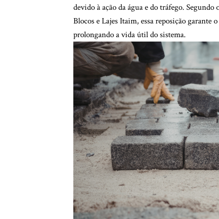
devido à ação da água e do tráfego. Segundo
Blocos e Lajes Itaim, essa reposição garante 
prolongando a vida útil do sistema.