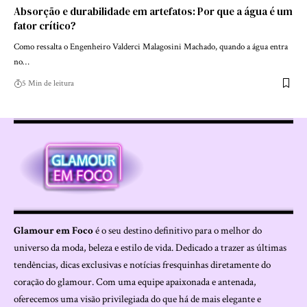
Absorção e durabilidade em artefatos: Por que a água é um
fator crítico?
Como ressalta o Engenheiro Valderci Malagosini Machado, quando a água entra
no…
5 Min de leitura
Glamour em Foco
é o seu destino definitivo para o melhor do
universo da moda, beleza e estilo de vida. Dedicado a trazer as últimas
tendências, dicas exclusivas e notícias fresquinhas diretamente do
coração do glamour. Com uma equipe apaixonada e antenada,
oferecemos uma visão privilegiada do que há de mais elegante e