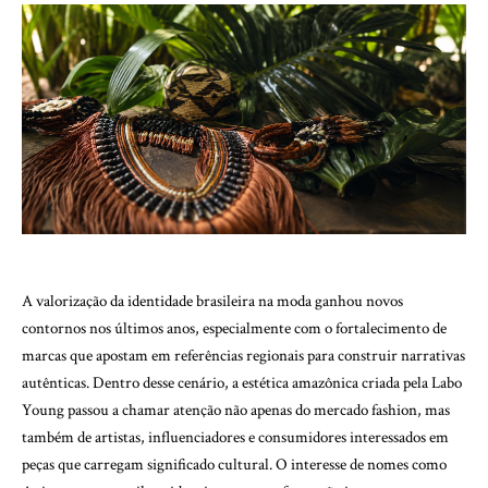
A valorização da identidade brasileira na moda ganhou novos
contornos nos últimos anos, especialmente com o fortalecimento de
marcas que apostam em referências regionais para construir narrativas
autênticas. Dentro desse cenário, a estética amazônica criada pela Labo
Young passou a chamar atenção não apenas do mercado fashion, mas
também de artistas, influenciadores e consumidores interessados em
peças que carregam significado cultural. O interesse de nomes como