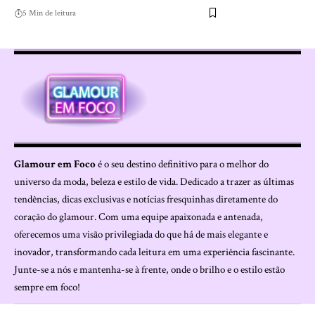
5 Min de leitura
Glamour em Foco
é o seu destino definitivo para o melhor do
universo da moda, beleza e estilo de vida. Dedicado a trazer as últimas
tendências, dicas exclusivas e notícias fresquinhas diretamente do
coração do glamour. Com uma equipe apaixonada e antenada,
oferecemos uma visão privilegiada do que há de mais elegante e
inovador, transformando cada leitura em uma experiência fascinante.
Junte-se a nós e mantenha-se à frente, onde o brilho e o estilo estão
sempre em foco!