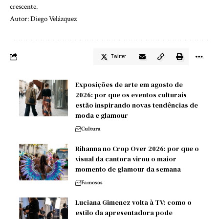
crescente.
Autor: Diego Velázquez
Twitter
Exposições de arte em agosto de
2026: por que os eventos culturais
estão inspirando novas tendências de
moda e glamour
Cultura
Rihanna no Crop Over 2026: por que o
visual da cantora virou o maior
momento de glamour da semana
Famosos
Luciana Gimenez volta à TV: como o
estilo da apresentadora pode