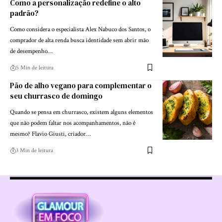
Como a personalização redefine o alto
padrão?
Como considera o especialista Alex Nabuco dos Santos, o
comprador de alta renda busca identidade sem abrir mão
de desempenho…
5 Min de leitura
Pão de alho vegano para complementar o
seu churrasco de domingo
Quando se pensa em churrasco, existem alguns elementos
que não podem faltar nos acompanhamentos, não é
mesmo? Flavio Giusti, criador…
3 Min de leitura