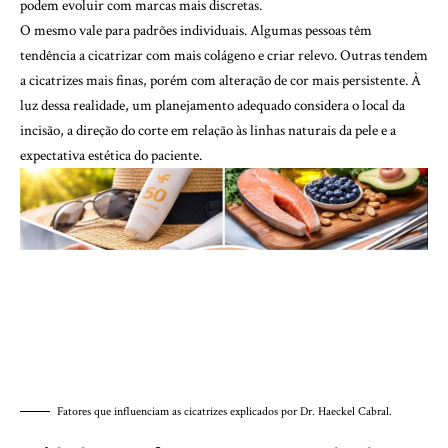
podem evoluir com marcas mais discretas.
O mesmo vale para padrões individuais. Algumas pessoas têm
tendência a cicatrizar com mais colágeno e criar relevo. Outras tendem
a cicatrizes mais finas, porém com alteração de cor mais persistente. À
luz dessa realidade, um planejamento adequado considera o local da
incisão, a direção do corte em relação às linhas naturais da pele e a
expectativa estética do paciente.
Fatores que influenciam as cicatrizes explicados por Dr. Haeckel Cabral.