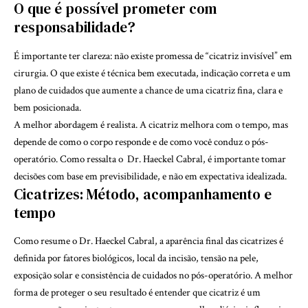
O que é possível prometer com
responsabilidade?
É importante ter clareza: não existe promessa de “cicatriz invisível” em
cirurgia. O que existe é técnica bem executada, indicação correta e um
plano de cuidados que aumente a chance de uma cicatriz fina, clara e
bem posicionada.
A melhor abordagem é realista. A cicatriz melhora com o tempo, mas
depende de como o corpo responde e de como você conduz o pós-
operatório. Como ressalta o Dr. Haeckel Cabral, é importante tomar
decisões com base em previsibilidade, e não em expectativa idealizada.
Cicatrizes: Método, acompanhamento e
tempo
Como resume o Dr. Haeckel Cabral, a aparência final das cicatrizes é
definida por fatores biológicos, local da incisão, tensão na pele,
exposição solar e consistência de cuidados no pós-operatório. A melhor
forma de proteger o seu resultado é entender que cicatriz é um