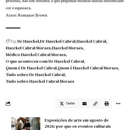
processo, não um instante, e que pequenas escolhas diárias influenciam
cor e espessura.
Autor: Romanov Brown
Dr Haeckel
Dr Haeckel Cabral
Haeckel Cabral
Tag:
Haeckel Cabral Moraes
Haeckel Moraes
Médico Haeckel Cabral Moraes
O que aconteceu com Dr Haeckel Cabral
Quem é Dr Haeckel Cabral
Quem é Haeckel Cabral Moraes
Tudo sobre Dr Haeckel Cabral
Tudo sobre Haeckel Cabral Moraes
Twitter
Exposições de arte em agosto de
2026: por que os eventos culturais