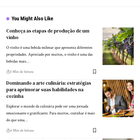
You Might Also Like
Conheça as etapas de produção de um
vinho
O vinho é uma bebida milenar que apresenta diferentes
propriedades. Apreciado por muitos, o vinho é uma das
bebidas mais…
3 Min de leitura
Dominando a arte culinária: estratégias
para aprimorar suas habilidades na
cozinha
Explorar o mundo da culinária pode ser uma jornada
emocionante e gratificante. Para muitos, cozinhar é mais
do que uma…
4 Min de leitura