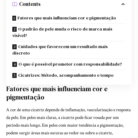
Contents
Fatores que mais influenciam cor e pigmentação
O padrão de pele muda o risco de marca mais
visível?
Cuidados que favorecem um resultado mais
discreto
O que é possível prometer com responsabilidade?
Cicatrizes: Método, acompanhamento e tempo
Fatores que mais influenciam cor e
pigmentação
A cor de uma cicatriz depende de inflamação, vascularização e resposta
da pele. Em peles mais claras, a cicatriz pode ficar rosada por um
período mais longo. Em peles com maior tendência a pigmentação,
podem surgir áreas mais escuras ao redor ou sobre a cicatriz,