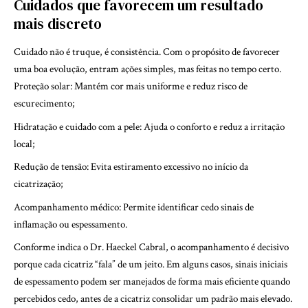
Cuidados que favorecem um resultado
mais discreto
Cuidado não é truque, é consistência. Com o propósito de favorecer
uma boa evolução, entram ações simples, mas feitas no tempo certo.
Proteção solar: Mantém cor mais uniforme e reduz risco de
escurecimento;
Hidratação e cuidado com a pele: Ajuda o conforto e reduz a irritação
local;
Redução de tensão: Evita estiramento excessivo no início da
cicatrização;
Acompanhamento médico: Permite identificar cedo sinais de
inflamação ou espessamento.
Conforme indica o Dr. Haeckel Cabral, o acompanhamento é decisivo
porque cada cicatriz “fala” de um jeito. Em alguns casos, sinais iniciais
de espessamento podem ser manejados de forma mais eficiente quando
percebidos cedo, antes de a cicatriz consolidar um padrão mais elevado.