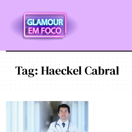
Tag:
Haeckel Cabral