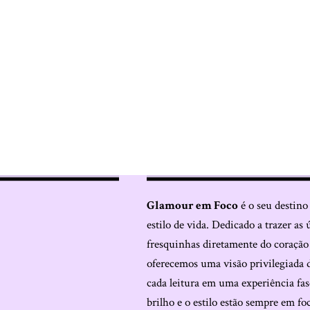
Glamour em Foco
é o seu destino
estilo de vida. Dedicado a trazer as 
fresquinhas diretamente do coraçã
oferecemos uma visão privilegiada 
cada leitura em uma experiência fas
brilho e o estilo estão sempre em fo