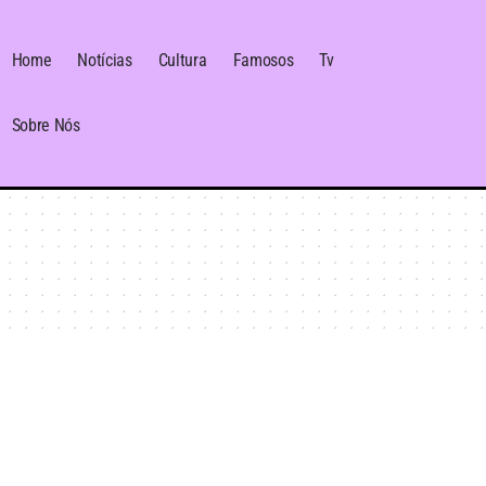
Home
Notícias
Cultura
Famosos
Tv
Sobre Nós