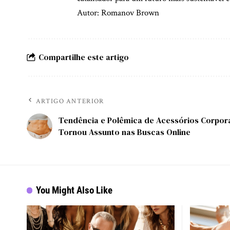
Autor: Romanov Brown
Compartilhe este artigo
ARTIGO ANTERIOR
Tendência e Polêmica de Acessórios Corpor
Tornou Assunto nas Buscas Online
You Might Also Like