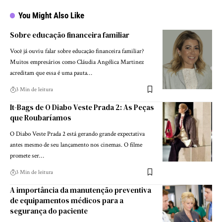
You Might Also Like
Sobre educação financeira familiar
Você já ouviu falar sobre educação financeira familiar?
Muitos empresários como Cláudia Angélica Martinez
acreditam que essa é uma pauta…
3 Min de leitura
It-Bags de O Diabo Veste Prada 2: As Peças
que Roubaríamos
O Diabo Veste Prada 2 está gerando grande expectativa
antes mesmo de seu lançamento nos cinemas. O filme
promete ser…
3 Min de leitura
A importância da manutenção preventiva
de equipamentos médicos para a
segurança do paciente