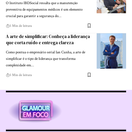
O Instituto IBDSocial ressalta que a manutenção
preventiva de equipamentos médicos é um elemento
crucial para garantir a segurança do…
5 Min de leitura
A arte de simplificar: Conheça a liderança
que corta ruído e entrega clareza
Como pontua o empresário serial Ian Cunha, a arte de
simplificar é o tipo de liderança que transforma
complexidade em…
5 Min de leitura