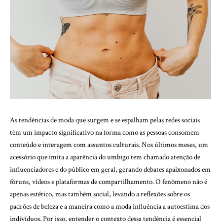
As tendências de moda que surgem e se espalham pelas redes sociais
têm um impacto significativo na forma como as pessoas consomem
conteúdo e interagem com assuntos culturais. Nos últimos meses, um
acessório que imita a aparência do umbigo tem chamado atenção de
influenciadores e do público em geral, gerando debates apaixonados em
fóruns, vídeos e plataformas de compartilhamento. O fenômeno não é
apenas estético, mas também social, levando a reflexões sobre os
padrões de beleza e a maneira como a moda influência a autoestima dos
indivíduos. Por isso, entender o contexto dessa tendência é essencial