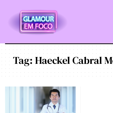
Tag:
Haeckel Cabral M