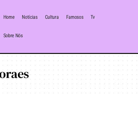
Home
Notícias
Cultura
Famosos
Tv
Sobre Nós
oraes