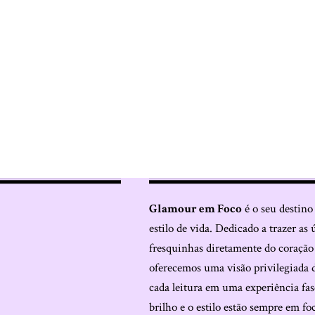
Glamour em Foco
é o seu destino
estilo de vida. Dedicado a trazer as 
fresquinhas diretamente do coraçã
oferecemos uma visão privilegiada 
cada leitura em uma experiência fas
brilho e o estilo estão sempre em fo