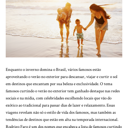
Enquanto o inverno domina o Brasil, vários famosos estão
aproveitando o verão no exterior para descansar, viajar e curtir o sol
em destinos que encantam por sua beleza e exclusividade. O tema
famosos curtindo o verão no exterior tem ganhado destaque nas redes
sociais e na mídia, com celebridades escolhendo locais que vão do
exótico ao tradicional para passar dias de lazer e relaxamento. Essas
viagens revelam não só o estilo de vida dos famosos, mas também as
tendências de destinos que estão em alta na temporada internacional.
Rodrigo Faro é um dos nomes que encabeça a lista de famosos curtindo