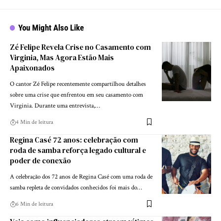
You Might Also Like
Zé Felipe Revela Crise no Casamento com
Virginia, Mas Agora Estão Mais
Apaixonados
O cantor Zé Felipe recentemente compartilhou detalhes
sobre uma crise que enfrentou em seu casamento com
Virginia. Durante uma entrevista,…
4 Min de leitura
Regina Casé 72 anos: celebração com
roda de samba reforça legado cultural e
poder de conexão
A celebração dos 72 anos de Regina Casé com uma roda de
samba repleta de convidados conhecidos foi mais do…
6 Min de leitura