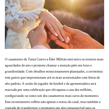
O casamento de Tainá Castro e Éder Militão está entre os eventos mais
aguardados do ano e promete chamar a atenção pelo seu luxo e
grandiosidade. Com detalhes minuciosamente planejados, a cerimônia
tem gastos que impressionam até os mais acostumados com festas de
alto padrão. A união do jogador de futebol e da apresentadora será
marcada por uma celebração que ultrapassa a casa dos milhões,
configurando-se como um dos casamentos mais caros do momento.
Esse investimento reflete não apenas o status do casal, mas também a
vontade de transformar o momento em algo inesquecível para os