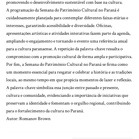
promovendo o desenvolvimento sustentável com base na cultura.
A programação da Semana do Patrimônio Cultural no Paraná é
cuidadosamente planejada para contemplar diferentes faixas etárias e
interesses, garantindo acessibilidade e diversidade. Oficinas,
apresentações artísticas e atividades interativas fazem parte da agenda,
ampliando o engajamento e tornando o evento uma referência anual
para a cultura paranaense. A repetição da palavra-chave ressalta o
compromisso com a promoção cultural de forma ampla e participativa.
Por fim, a Semana do Patrimônio Cultural no Paraná se firma como
um momento essencial para resgatar e celebrar a história e as tradições
locais, ao mesmo tempo em que propicia momentos de lazer e reflexão.
A palavra-chave simboliza essa junção entre passado e presente,
cultura e comunidade, evidenciando a importância de iniciativas que
preservam a identidade e fomentam o orgulho regional, contribuindo
para o fortalecimento da cultura no Paraná.
Autor: Romanov Brown