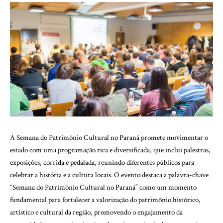
A Semana do Patrimônio Cultural no Paraná promete movimentar o
estado com uma programação rica e diversificada, que inclui palestras,
exposições, corrida e pedalada, reunindo diferentes públicos para
celebrar a história e a cultura locais. O evento destaca a palavra-chave
“Semana do Patrimônio Cultural no Paraná” como um momento
fundamental para fortalecer a valorização do patrimônio histórico,
artístico e cultural da região, promovendo o engajamento da