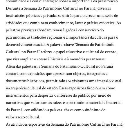
comunidade e a conscientização sobre a importância da preservação.
Durante a Semana do Patrimônio Cultural no Paraná, diversas
instituições públicas e privadas se unirão para oferecer uma série de
atividades que combinam conhecimento, lazer e prática esportiva. As
palestras previstas abordam temas ligados à conservação do
patrimônio, às tradições regionais e à importância da cultura para o
desenvolvimento social. A palavra-chave “Semana do Patrimônio
Cultural no Paraná” reforça o papel educativo e cultural do evento,
que visa ampliar o acesso à história e à memória paranaense.
Além das palestras, a Semana do Patrimônio Cultural no Paraná
contará com exposições que apresentam objetos, fotografias e
documentos históricos, permitindo aos visitantes uma imersão visual
na trajetória cultural do estado. Essas exposições funcionam como
instrumentos para despertar o interesse do público por meio de
narrativas que valorizam as raízes e o patrimônio material e imaterial
do Paraná, consolidando a palavra-chave como sinônimo de
valorização cultural.
As atividades esportivas da Semana do Patrimônio Cultural no Paraná,