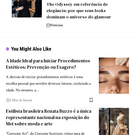
The Odyssey em referência de
elegância: por que seus looks
dominam o universo do glamour
Notícias
You Might Also Like
A Idade Ideal para Iniciar Procedimentos
Estéticos: Prevenção ou Exagero?
A decisão de iniciar procedimentos estéticos é uma
escolha pessoal que envolve diversos fatores, incluindo a
idade. No entanto, a…
3 Min de leitura
Estilista brasileira Renata Buzzo é a única
representante nacional na exposição do
Met sobre moda e arte
"Costume Art", do Costume Institute, reúne peça de