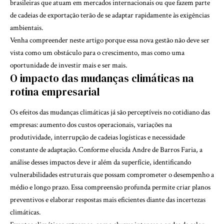
brasileiras que atuam em mercados internacionais ou que fazem parte
de cadeias de exportação terão de se adaptar rapidamente às exigências
ambientais.
Venha compreender neste artigo porque essa nova gestão não deve ser
vista como um obstáculo para o crescimento, mas como uma
oportunidade de investir mais e ser mais.
O impacto das mudanças climáticas na
rotina empresarial
Os efeitos das mudanças climáticas já são perceptíveis no cotidiano das
empresas: aumento dos custos operacionais, variações na
produtividade, interrupção de cadeias logísticas e necessidade
constante de adaptação. Conforme elucida Andre de Barros Faria, a
análise desses impactos deve ir além da superfície, identificando
vulnerabilidades estruturais que possam comprometer o desempenho a
médio e longo prazo. Essa compreensão profunda permite criar planos
preventivos e elaborar respostas mais eficientes diante das incertezas
climáticas.