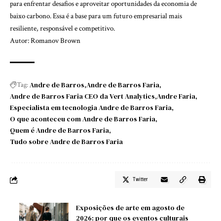
para enfrentar desafios e aproveitar oportunidades da economia de
baixo carbono. Essa é a base para um futuro empresarial mais
resiliente, responsável e competitivo.
Autor: Romanov Brown
Andre de Barros
Andre de Barros Faria
Tag:
Andre de Barros Faria CEO da Vert Analytics
Andre Faria
Especialista em tecnologia Andre de Barros Faria
O que aconteceu com Andre de Barros Faria
Quem é Andre de Barros Faria
Tudo sobre Andre de Barros Faria
Twitter
Exposições de arte em agosto de
2026: por que os eventos culturais