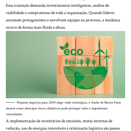
Essa transição demanda investimentos inteligentes, análise de
viabilidade e compromisso de toda a organização. Quando líderes
assumem protagonismo e envolvem equipes no processo, a mudança
ocorre de forma mais fluida e eficaz.
Preparar negócios para 2040 exige visão estratégica, e Andre de Barros Faria
mostra como antecipar riscos climáticos pode proteger valor e impulsionar
crescimento.
A implementação de inventários de emissões, metas internas de
redução, uso de energias renováveis e otimização logística são passos