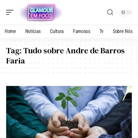
Home
Notícias
Cultura
Famosos
Tv
Sobre Nós
Tag:
Tudo sobre Andre de Barros
Faria