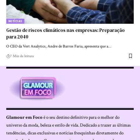
NOTÍCIAS
Gestão de riscos climáticos nas empresas: Preparação
para 2040
O CEO da Vert Analytics, Andre de Barros Faria, apresenta que a…
7 Min de leitura
Glamour em Foco
é o seu destino definitivo para o melhor do
universo da moda, beleza e estilo de vida. Dedicado a trazer as últimas
tendências, dicas exclusivas e notícias fresquinhas diretamente do