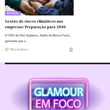
NOTÍCIAS
Gestão de riscos climáticos nas
empresas: Preparação para 2040
O CEO da Vert Analytics, Andre de Barros Faria,
apresenta que a…
7 Min de leitura