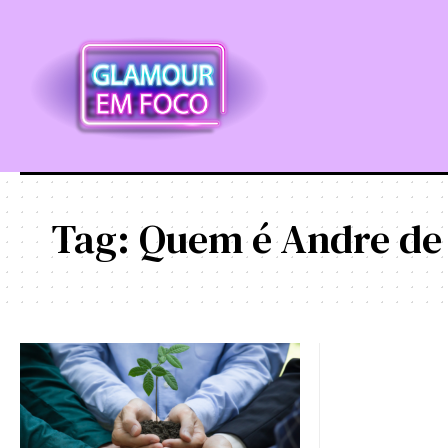
Tag:
Quem é Andre de 