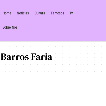
Home
Notícias
Cultura
Famosos
Tv
Sobre Nós
Barros Faria