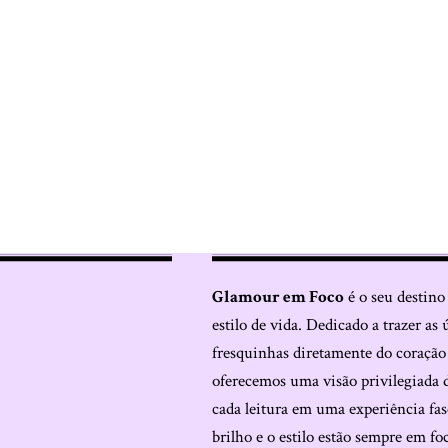
Glamour em Foco
é o seu destino
estilo de vida. Dedicado a trazer as 
fresquinhas diretamente do coraçã
oferecemos uma visão privilegiada 
cada leitura em uma experiência fas
brilho e o estilo estão sempre em fo