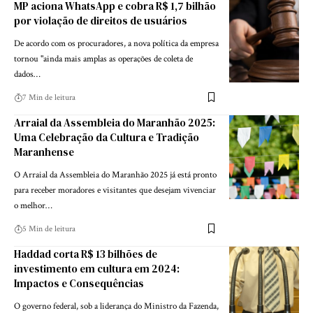
MP aciona WhatsApp e cobra R$ 1,7 bilhão
por violação de direitos de usuários
De acordo com os procuradores, a nova política da empresa
tornou "ainda mais amplas as operações de coleta de
dados…
7 Min de leitura
Arraial da Assembleia do Maranhão 2025:
Uma Celebração da Cultura e Tradição
Maranhense
O Arraial da Assembleia do Maranhão 2025 já está pronto
para receber moradores e visitantes que desejam vivenciar
o melhor…
5 Min de leitura
Haddad corta R$ 13 bilhões de
investimento em cultura em 2024:
Impactos e Consequências
O governo federal, sob a liderança do Ministro da Fazenda,