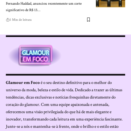
Fernando Haddad, anunciou recentemente um corte
significativo de R$ 13…
5 Min de leitura
Glamour em Foco
é o seu destino definitivo para o melhor do
universo da moda, beleza e estilo de vida. Dedicado a trazer as últimas
tendências, dicas exclusivas e notícias fresquinhas diretamente do
coração do glamour. Com uma equipe apaixonada e antenada,
oferecemos uma visão privilegiada do que há de mais elegante e
inovador, transformando cada leitura em uma experiência fascinante.
Junte-se a nós e mantenha-se à frente, onde o brilho e o estilo estão