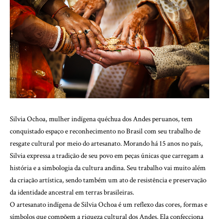
Silvia Ochoa, mulher indígena quéchua dos Andes peruanos, tem
conquistado espaço e reconhecimento no Brasil com seu trabalho de
resgate cultural por meio do artesanato. Morando há 15 anos no país,
Silvia expressa a tradição de seu povo em peças únicas que carregam a
história e a simbologia da cultura andina. Seu trabalho vai muito além
da criação artística, sendo também um ato de resistência e preservação
da identidade ancestral em terras brasileiras.
O artesanato indígena de Silvia Ochoa é um reflexo das cores, formas e
símbolos que compõem a riqueza cultural dos Andes. Ela confecciona