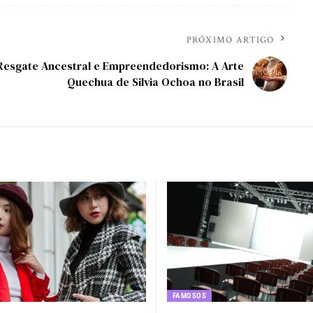
PRÓXIMO ARTIGO
Resgate Ancestral e Empreendedorismo: A Arte
Quechua de Silvia Ochoa no Brasil
FAMOSOS