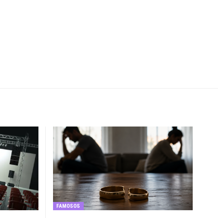
FAMOSOS