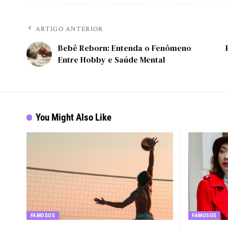
ARTIGO ANTERIOR
Bebê Reborn: Entenda o Fenômeno
Entre Hobby e Saúde Mental
You Might Also Like
FAMOSOS
FAMOSOS