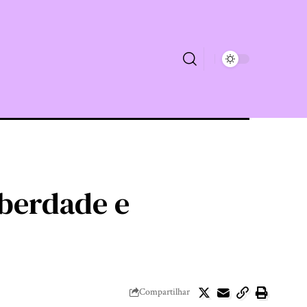
berdade e
Compartilhar