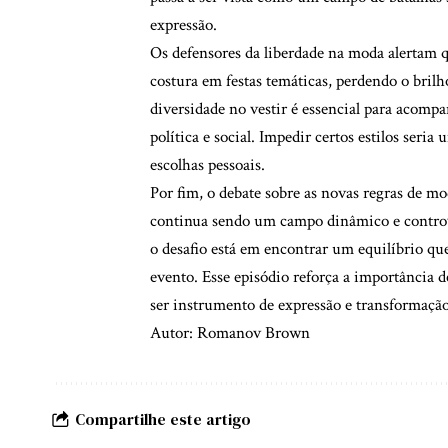
expressão.
Os defensores da liberdade na moda alertam q
costura em festas temáticas, perdendo o brilh
diversidade no vestir é essencial para acom
política e social. Impedir certos estilos ser
escolhas pessoais.
Por fim, o debate sobre as novas regras de 
continua sendo um campo dinâmico e controve
o desafio está em encontrar um equilíbrio que
evento. Esse episódio reforça a importância 
ser instrumento de expressão e transformação
Autor: Romanov Brown
Compartilhe este artigo