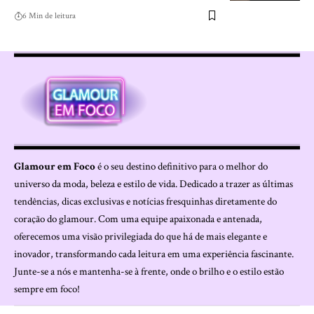
6 Min de leitura
Glamour em Foco
é o seu destino definitivo para o melhor do
universo da moda, beleza e estilo de vida. Dedicado a trazer as últimas
tendências, dicas exclusivas e notícias fresquinhas diretamente do
coração do glamour. Com uma equipe apaixonada e antenada,
oferecemos uma visão privilegiada do que há de mais elegante e
inovador, transformando cada leitura em uma experiência fascinante.
Junte-se a nós e mantenha-se à frente, onde o brilho e o estilo estão
sempre em foco!