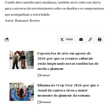
Combs abre caminho para mudanças, também serve como um alerta
para o universo do entretenimento sobre os desafios e os compromissos
que acompanham a notoriedade.
Autor: Romanov Brown
Twitter
Exposições de arte em agosto de
2026: por que os eventos culturais
estão inspirando novas tendências de
moda e glamour
Cultura
Rihanna no Crop Over 2026: por que o
visual da cantora virou o maior
momento de glamour da semana
Famosos