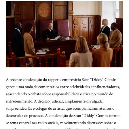
A recente condenação do rapper e empresário Sean “Diddy” Combs
gerou uma onda de comentários entre celebridades e influenciadores,
reacendendo o debate sobre responsabilidade e ética no mundo do
entretenimento. A decisão judicial, amplamente divulgada,
surpreendeu fãs e colegas do artista, que acompanharam atentos o
desenrolar do processo. A condenação de Sean “Diddy” Combs tornou-
se tema central nas redes sociais, movimentando discussões sobre o