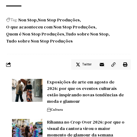
Non Stop
Non Stop Produções
Tag:
O que acaonteceu com Non Stop Produções
Quem é Non Stop Produções
Tudo sobre Non Stop
Tudo sobre Non Stop Produções
Twitter
Exposições de arte em agosto de
2026: por que os eventos culturais
estão inspirando novas tendências de
moda e glamour
Cultura
Rihanna no Crop Over 2026: por que o
visual da cantora virou o maior
momento de glamour da semana