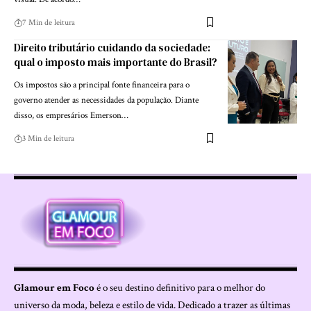
7 Min de leitura
Direito tributário cuidando da sociedade:
qual o imposto mais importante do Brasil?
Os impostos são a principal fonte financeira para o
governo atender as necessidades da população. Diante
disso, os empresários Emerson…
3 Min de leitura
Glamour em Foco
é o seu destino definitivo para o melhor do
universo da moda, beleza e estilo de vida. Dedicado a trazer as últimas