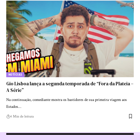
NOTÍCIAS
Gio Lisboa lança a segunda temporada de “Fora da Plateia –
A Série”
Na continuação, comediante mostra os bastidores de sua primeira viagem aos
Estados…
4 Min de leitura