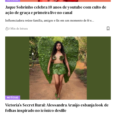
Jaque Sobrinho celebra 10 anos de youtube com culto de
ação de graça e primeira live no canal
Influenciadora reúne família, amigos e fãs em um momento de fé e…
3 Min de leitura
NOTÍCIAS
Victoria’s Secret Rural: Alessandra Araújo esbanja look de
folhas inspirado no icônico desfile