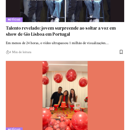
NOTÍCIAS
Talento revelado: jovem surpreende ao soltar a voz em
show de Gio Lisboa em Portugal
Em menos de 24 horas, o vídeo ultrapassou 1 milhão de visualizações…
4 Min de leitura
NOTÍCIAS