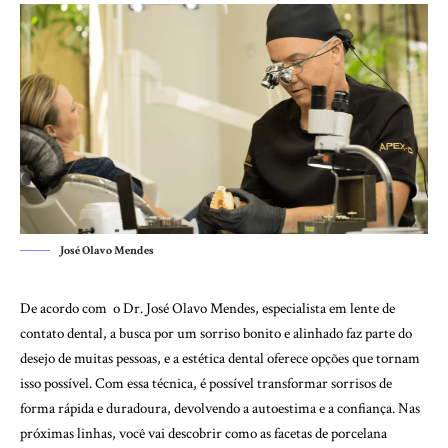
José Olavo Mendes
De acordo com o Dr. José Olavo Mendes, especialista em lente de
contato dental, a busca por um sorriso bonito e alinhado faz parte do
desejo de muitas pessoas, e a estética dental oferece opções que tornam
isso possível. Com essa técnica, é possível transformar sorrisos de
forma rápida e duradoura, devolvendo a autoestima e a confiança. Nas
próximas linhas, você vai descobrir como as facetas de porcelana