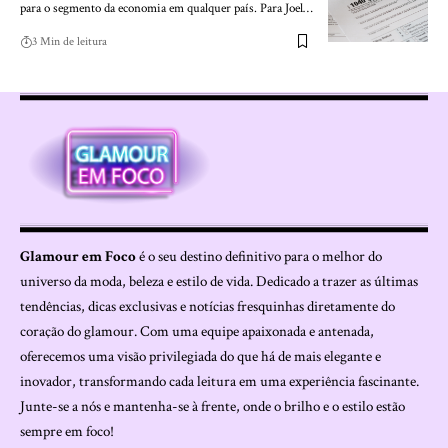
para o segmento da economia em qualquer país. Para Joel…
3 Min de leitura
Glamour em Foco
é o seu destino definitivo para o melhor do
universo da moda, beleza e estilo de vida. Dedicado a trazer as últimas
tendências, dicas exclusivas e notícias fresquinhas diretamente do
coração do glamour. Com uma equipe apaixonada e antenada,
oferecemos uma visão privilegiada do que há de mais elegante e
inovador, transformando cada leitura em uma experiência fascinante.
Junte-se a nós e mantenha-se à frente, onde o brilho e o estilo estão
sempre em foco!