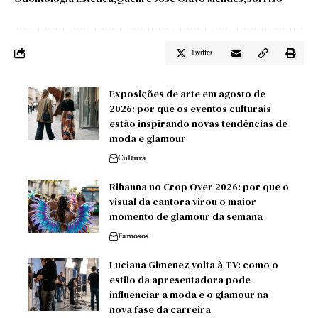
Twitter
Exposições de arte em agosto de
2026: por que os eventos culturais
estão inspirando novas tendências de
moda e glamour
Cultura
Rihanna no Crop Over 2026: por que o
visual da cantora virou o maior
momento de glamour da semana
Famosos
Luciana Gimenez volta à TV: como o
estilo da apresentadora pode
influenciar a moda e o glamour na
nova fase da carreira