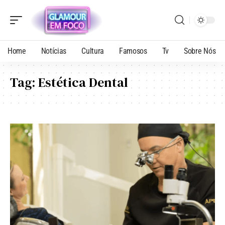
Home
Notícias
Cultura
Famosos
Tv
Sobre Nós
Tag:
Estética Dental