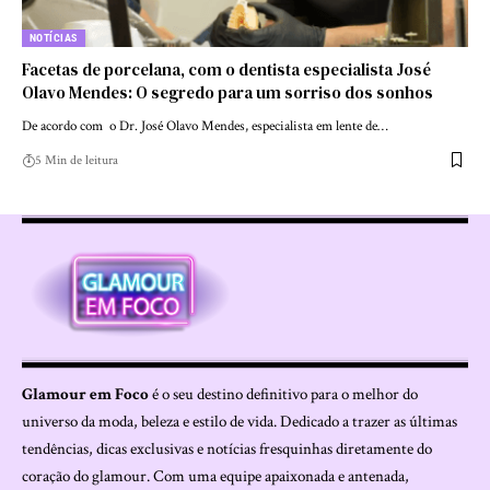
NOTÍCIAS
Facetas de porcelana, com o dentista especialista José
Olavo Mendes: O segredo para um sorriso dos sonhos
De acordo com o Dr. José Olavo Mendes, especialista em lente de…
5 Min de leitura
Glamour em Foco
é o seu destino definitivo para o melhor do
universo da moda, beleza e estilo de vida. Dedicado a trazer as últimas
tendências, dicas exclusivas e notícias fresquinhas diretamente do
coração do glamour. Com uma equipe apaixonada e antenada,