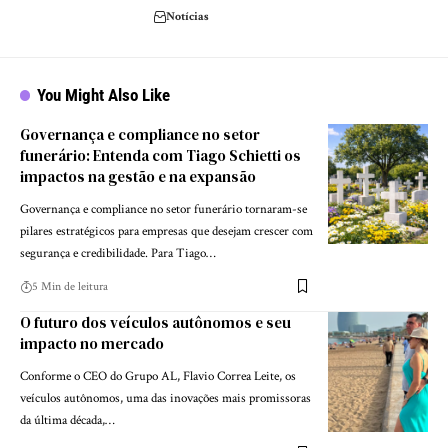
Notícias
You Might Also Like
Governança e compliance no setor
funerário: Entenda com Tiago Schietti os
impactos na gestão e na expansão
Governança e compliance no setor funerário tornaram-se
pilares estratégicos para empresas que desejam crescer com
segurança e credibilidade. Para Tiago…
5 Min de leitura
O futuro dos veículos autônomos e seu
impacto no mercado
Conforme o CEO do Grupo AL, Flavio Correa Leite, os
veículos autônomos, uma das inovações mais promissoras
da última década,…