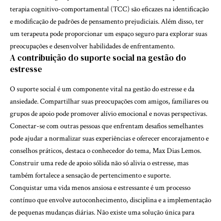
terapia cognitivo-comportamental (TCC) são eficazes na identificação
e modificação de padrões de pensamento prejudiciais. Além disso, ter
um terapeuta pode proporcionar um espaço seguro para explorar suas
preocupações e desenvolver habilidades de enfrentamento.
A contribuição do suporte social na gestão do
estresse
O suporte social é um componente vital na gestão do estresse e da
ansiedade. Compartilhar suas preocupações com amigos, familiares ou
grupos de apoio pode promover alívio emocional e novas perspectivas.
Conectar-se com outras pessoas que enfrentam desafios semelhantes
pode ajudar a normalizar suas experiências e oferecer encorajamento e
conselhos práticos, destaca o conhecedor do tema, Max Dias Lemos.
Construir uma rede de apoio sólida não só alivia o estresse, mas
também fortalece a sensação de pertencimento e suporte.
Conquistar uma vida menos ansiosa e estressante é um processo
contínuo que envolve autoconhecimento, disciplina e a implementação
de pequenas mudanças diárias. Não existe uma solução única para