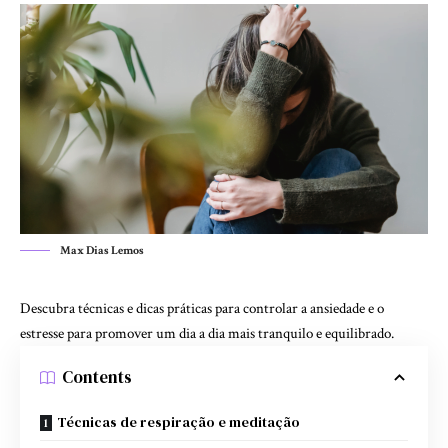
Max Dias Lemos
Descubra técnicas e dicas práticas para controlar a ansiedade e o
estresse para promover um dia a dia mais tranquilo e equilibrado.
Contents
Técnicas de respiração e meditação