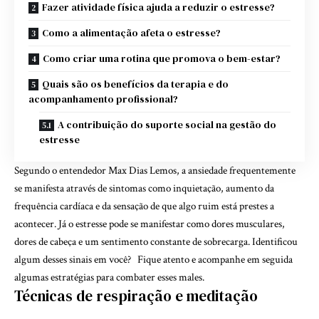
Fazer atividade física ajuda a reduzir o estresse?
Como a alimentação afeta o estresse?
Como criar uma rotina que promova o bem-estar?
Quais são os benefícios da terapia e do
acompanhamento profissional?
A contribuição do suporte social na gestão do
estresse
Segundo o entendedor Max Dias Lemos, a ansiedade frequentemente
se manifesta através de sintomas como inquietação, aumento da
frequência cardíaca e da sensação de que algo ruim está prestes a
acontecer. Já o estresse pode se manifestar como dores musculares,
dores de cabeça e um sentimento constante de sobrecarga. Identificou
algum desses sinais em você? Fique atento e acompanhe em seguida
algumas estratégias para combater esses males.
Técnicas de respiração e meditação