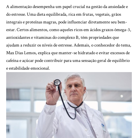
A alimentação desempenha um papel crucial na gestão da ansiedade e
do estresse. Uma dieta equilibrada, rica em frutas, vegetais, grãos
integrais e proteínas magras, pode influenciar diretamente seu bem-
estar. Certos alimentos, como aqueles ricos em ácidos graxos ômega-3,
antioxidantes e vitaminas do complexo B, têm propriedades que
ajudam a reduzir os níveis de estresse. Ademais, o conhecedor do tema,
Max Dias Lemos, explica que manter-se hidratado e evitar excessos de
cafeína e açúcar pode contribuir para uma sensação geral de equilíbrio
e estabilidade emocional.