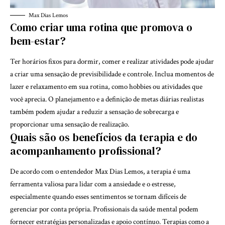
Max Dias Lemos
Como criar uma rotina que promova o
bem-estar?
Ter horários fixos para dormir, comer e realizar atividades pode ajudar
a criar uma sensação de previsibilidade e controle. Inclua momentos de
lazer e relaxamento em sua rotina, como hobbies ou atividades que
você aprecia. O planejamento e a definição de metas diárias realistas
também podem ajudar a reduzir a sensação de sobrecarga e
proporcionar uma sensação de realização.
Quais são os benefícios da terapia e do
acompanhamento profissional?
De acordo com o entendedor Max Dias Lemos, a terapia é uma
ferramenta valiosa para lidar com a ansiedade e o estresse,
especialmente quando esses sentimentos se tornam difíceis de
gerenciar por conta própria. Profissionais da saúde mental podem
fornecer estratégias personalizadas e apoio contínuo. Terapias como a