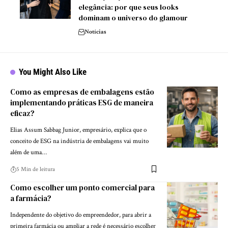
elegância: por que seus looks
dominam o universo do glamour
Notícias
You Might Also Like
Como as empresas de embalagens estão
implementando práticas ESG de maneira
eficaz?
Elias Assum Sabbag Junior, empresário, explica que o
conceito de ESG na indústria de embalagens vai muito
além de uma…
5 Min de leitura
Como escolher um ponto comercial para
a farmácia?
Independente do objetivo do empreendedor, para abrir a
primeira farmácia ou ampliar a rede é necessário escolher