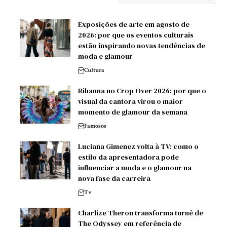
Exposições de arte em agosto de
2026: por que os eventos culturais
estão inspirando novas tendências de
moda e glamour
Cultura
Rihanna no Crop Over 2026: por que o
visual da cantora virou o maior
momento de glamour da semana
Famosos
Luciana Gimenez volta à TV: como o
estilo da apresentadora pode
influenciar a moda e o glamour na
nova fase da carreira
Tv
Charlize Theron transforma turnê de
The Odyssey em referência de