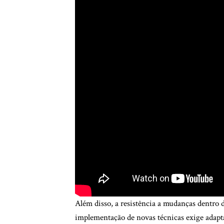
Além disso, a resistência a mudanças dentro 
implementação de novas técnicas exige adapta