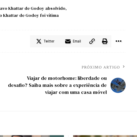
avo Khattar de Godoy absolvido
o Khattar de Godoy foi vítima
Twitter
Email
PRÓXIMO ARTIGO
Viajar de motorhome: liberdade ou
desafio? Saiba mais sobre a experiência de
viajar com uma casa móvel