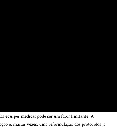
das equipes médicas pode ser um fator limitante. A
ção e, muitas vezes, uma reformulação dos protocolos já