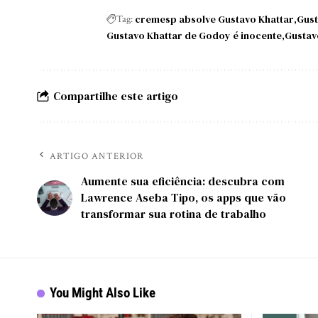
cremesp absolve Gustavo Khattar
Gust
Tag:
Gustavo Khattar de Godoy é inocente
Gustav
Compartilhe este artigo
ARTIGO ANTERIOR
Aumente sua eficiência: descubra com
Lawrence Aseba Tipo, os apps que vão
transformar sua rotina de trabalho
You Might Also Like