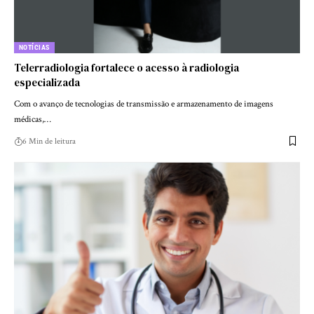
NOTÍCIAS
Telerradiologia fortalece o acesso à radiologia
especializada
Com o avanço de tecnologias de transmissão e armazenamento de imagens
médicas,…
6 Min de leitura