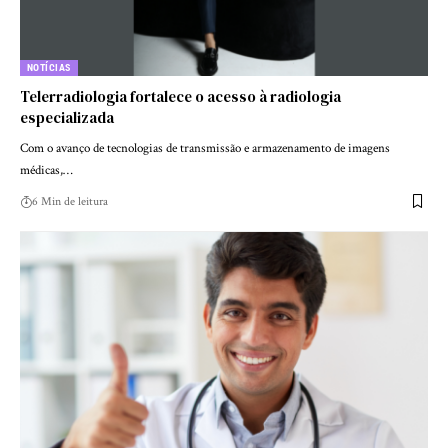
NOTÍCIAS
Telerradiologia fortalece o acesso à radiologia
especializada
Com o avanço de tecnologias de transmissão e armazenamento de imagens
médicas,…
6 Min de leitura