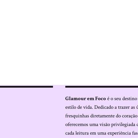
Glamour em Foco
é o seu destino
estilo de vida. Dedicado a trazer as 
fresquinhas diretamente do coraçã
oferecemos uma visão privilegiada 
cada leitura em uma experiência fas