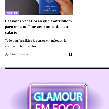
CULTURA
Decisões vantajosas que contribuem
para uma melhor economia do seu
salário
Todo bom brasileiro já pensou em métodos de
guardar dinheiro no fim…
4 Min de leitura