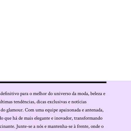
 definitivo para o melhor do universo da moda, beleza e
últimas tendências, dicas exclusivas e notícias
o do glamour. Com uma equipe apaixonada e antenada,
do que há de mais elegante e inovador, transformando
cinante. Junte-se a nós e mantenha-se à frente, onde o