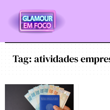
Tag:
atividades empres