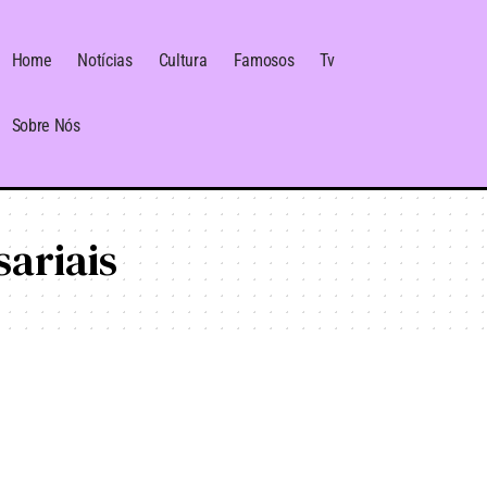
Home
Notícias
Cultura
Famosos
Tv
Sobre Nós
ariais