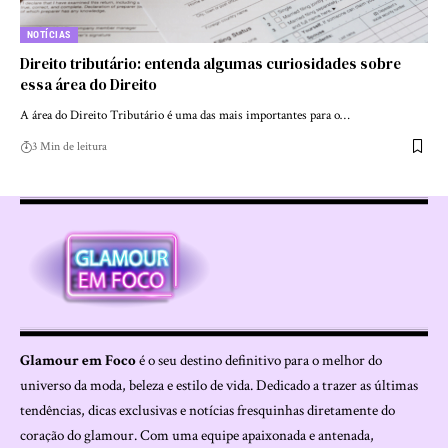
NOTÍCIAS
Direito tributário: entenda algumas curiosidades sobre
essa área do Direito
A área do Direito Tributário é uma das mais importantes para o…
3 Min de leitura
Glamour em Foco
é o seu destino definitivo para o melhor do
universo da moda, beleza e estilo de vida. Dedicado a trazer as últimas
tendências, dicas exclusivas e notícias fresquinhas diretamente do
coração do glamour. Com uma equipe apaixonada e antenada,