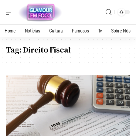
Home
Notícias
Cultura
Famosos
Tv
Sobre Nós
Tag:
Direito Fiscal