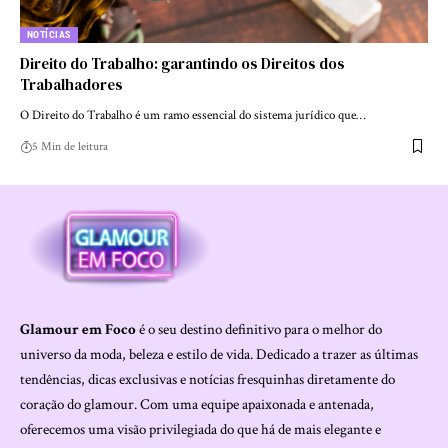
NOTÍCIAS
Direito do Trabalho: garantindo os Direitos dos
Trabalhadores
O Direito do Trabalho é um ramo essencial do sistema jurídico que…
5 Min de leitura
Glamour em Foco
é o seu destino definitivo para o melhor do
universo da moda, beleza e estilo de vida. Dedicado a trazer as últimas
tendências, dicas exclusivas e notícias fresquinhas diretamente do
coração do glamour. Com uma equipe apaixonada e antenada,
oferecemos uma visão privilegiada do que há de mais elegante e