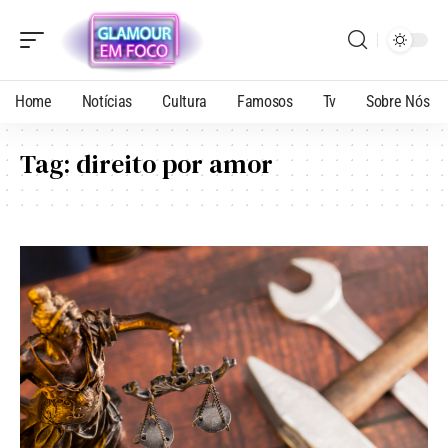
Home
Notícias
Cultura
Famosos
Tv
Sobre Nós
Tag:
direito por amor