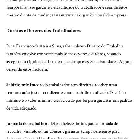
temporária. Isso garante a estabilidade do trabalhador e seus direitos
mesmo diante de mudanças na estrutura organizacional da empresa.
Direitos e Deveres dos Trabalhadores
Para Francisco de Assis e Silva, saber sobre o Direito do Trabalho
também envolve conhecer mais sobre deveres e direitos, visando
assegurar a dignidade e bem-estar de empresas e colaboradores. Alguns
desses direitos incluem:
Salário mínimo:
todo trabalhador tem direito a receber uma
remuneração justa e condizente com o trabalho realizado. O salário
mínimo é o valor mínimo estabelecido por lei para garantir um padrão
de vida adequado.
Jornada de trabalho:
a lei estabelece limites para a jornada de
trabalho, visando evitar abusos e garantir tempo suficiente para