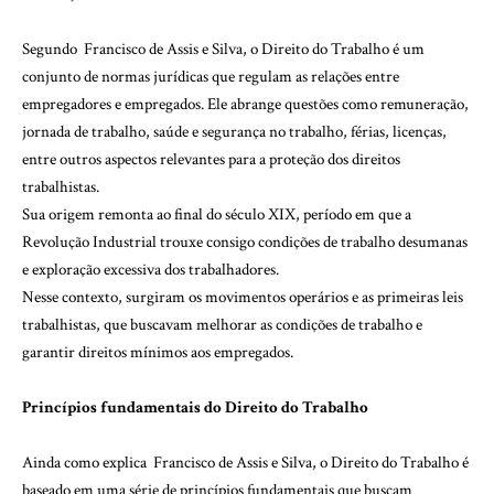
Segundo Francisco de Assis e Silva, o Direito do Trabalho é um
conjunto de normas jurídicas que regulam as relações entre
empregadores e empregados. Ele abrange questões como remuneração,
jornada de trabalho, saúde e segurança no trabalho, férias, licenças,
entre outros aspectos relevantes para a proteção dos direitos
trabalhistas.
Sua origem remonta ao final do século XIX, período em que a
Revolução Industrial trouxe consigo condições de trabalho desumanas
e exploração excessiva dos trabalhadores.
Nesse contexto, surgiram os movimentos operários e as primeiras leis
trabalhistas, que buscavam melhorar as condições de trabalho e
garantir direitos mínimos aos empregados.
Princípios fundamentais do Direito do Trabalho
Ainda como explica Francisco de Assis e Silva, o Direito do Trabalho é
baseado em uma série de princípios fundamentais que buscam