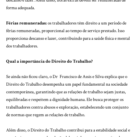
descanso e lazer. Além disso, horas extras devem ser remuneradas de
forma adequada.
Férias remuneradas:
os trabalhadores têm direito a um período de
férias remuneradas, proporcional ao tempo de serviço prestado. Isso
proporciona descanso e lazer, contribuindo para a saúde física e mental
dos trabalhadores.
Qual a importância do Direito do Trabalho?
Se ainda não ficou claro, o Dr Francisco de Assis e Silva explica que o
Direito do Trabalho desempenha um papel fundamental na sociedade
contemporânea, garantindo que as relações de trabalho sejam justas,
equilibradas e respeitem a dignidade humana. Ele busca proteger os
trabalhadores contra abusos e exploração, estabelecendo um conjunto
de normas que regem as relações de trabalho.
Além disso, o Direito do Trabalho contribui para a estabilidade social e