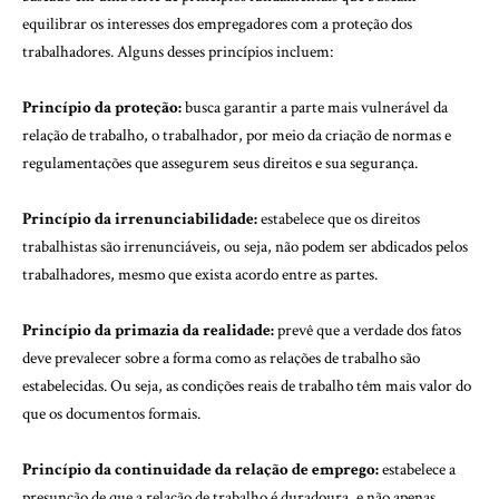
equilibrar os interesses dos empregadores com a proteção dos
trabalhadores. Alguns desses princípios incluem:
Princípio da proteção:
busca garantir a parte mais vulnerável da
relação de trabalho, o trabalhador, por meio da criação de normas e
regulamentações que assegurem seus direitos e sua segurança.
Princípio da irrenunciabilidade:
estabelece que os direitos
trabalhistas são irrenunciáveis, ou seja, não podem ser abdicados pelos
trabalhadores, mesmo que exista acordo entre as partes.
Princípio da primazia da realidade:
prevê que a verdade dos fatos
deve prevalecer sobre a forma como as relações de trabalho são
estabelecidas. Ou seja, as condições reais de trabalho têm mais valor do
que os documentos formais.
Princípio da continuidade da relação de emprego:
estabelece a
presunção de que a relação de trabalho é duradoura, e não apenas