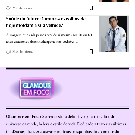
4 Min de leitura
Saúde do futuro: Como as escolhas de
hoje moldam a sua velhice?
A imagem que cada pessoa terá de si mesma aos 70 ou 80
anos está sendo desenhada agora, nas decisões…
5 Min de leitura
Glamour em Foco
é o seu destino definitivo para o melhor do
universo da moda, beleza e estilo de vida. Dedicado a trazer as últimas
tendências, dicas exclusivas e notícias fresquinhas diretamente do