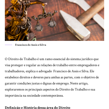
Francisco de Assis e Silva
O Direito do Trabalho é um ramo essencial do sistema jurídico que
visa proteger e regular as relações de trabalho entre empregadores e
trabalhadores, explica o advogado Francisco de Assis e Silva. Ele
estabelece direitos e deveres para ambas as partes, com o objetivo de
garantir condições justas e dignas de emprego. Neste artigo,
exploraremos os principais aspectos do Direito do Trabalho e sua
importância na sociedade contemporânea.
Definição e História dessa área do Direito